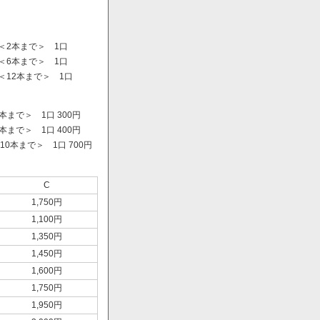
＜2本まで＞ 1口
＜6本まで＞ 1口
＜12本まで＞ 1口
まで＞ 1口 300円
まで＞ 1口 400円
0本まで＞ 1口 700円
）
C
1,750円
1,100円
1,350円
1,450円
1,600円
1,750円
1,950円