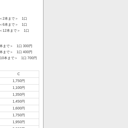
＜2本まで＞ 1口
＜6本まで＞ 1口
＜12本まで＞ 1口
まで＞ 1口 300円
まで＞ 1口 400円
0本まで＞ 1口 700円
）
C
1,750円
1,100円
1,350円
1,450円
1,600円
1,750円
1,950円