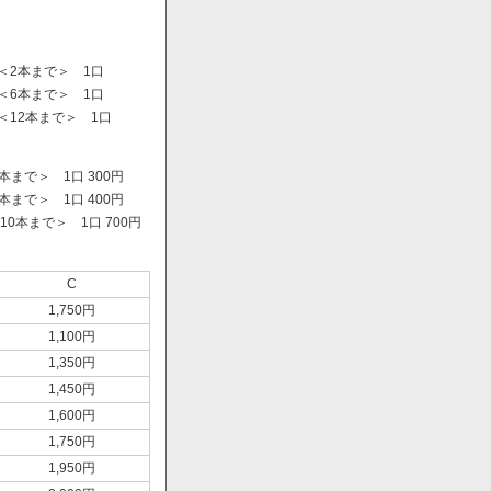
＜2本まで＞ 1口
＜6本まで＞ 1口
＜12本まで＞ 1口
まで＞ 1口 300円
まで＞ 1口 400円
0本まで＞ 1口 700円
）
C
1,750円
1,100円
1,350円
1,450円
1,600円
1,750円
1,950円