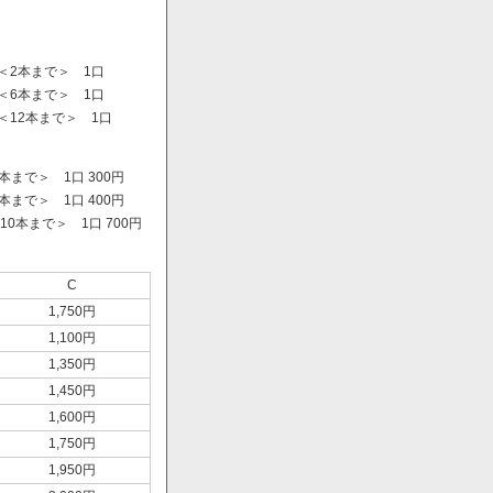
＜2本まで＞ 1口
＜6本まで＞ 1口
＜12本まで＞ 1口
まで＞ 1口 300円
まで＞ 1口 400円
0本まで＞ 1口 700円
）
C
1,750円
1,100円
1,350円
1,450円
1,600円
1,750円
1,950円