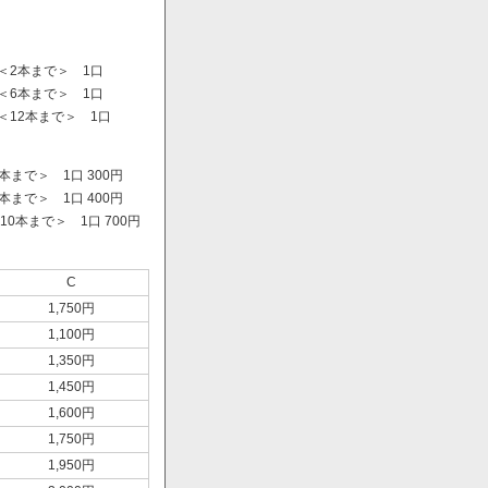
＜2本まで＞ 1口
＜6本まで＞ 1口
＜12本まで＞ 1口
まで＞ 1口 300円
まで＞ 1口 400円
0本まで＞ 1口 700円
）
C
1,750円
1,100円
1,350円
1,450円
1,600円
1,750円
1,950円