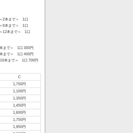
＜2本まで＞ 1口
＜6本まで＞ 1口
＜12本まで＞ 1口
まで＞ 1口 300円
まで＞ 1口 400円
0本まで＞ 1口 700円
）
C
1,750円
1,100円
1,350円
1,450円
1,600円
1,750円
1,950円