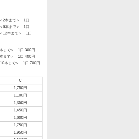
＜2本まで＞ 1口
＜6本まで＞ 1口
＜12本まで＞ 1口
まで＞ 1口 300円
まで＞ 1口 400円
0本まで＞ 1口 700円
）
C
1,750円
1,100円
1,350円
1,450円
1,600円
1,750円
1,950円