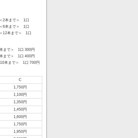
＜2本まで＞ 1口
＜6本まで＞ 1口
＜12本まで＞ 1口
まで＞ 1口 300円
まで＞ 1口 400円
0本まで＞ 1口 700円
）
C
1,750円
1,100円
1,350円
1,450円
1,600円
1,750円
1,950円