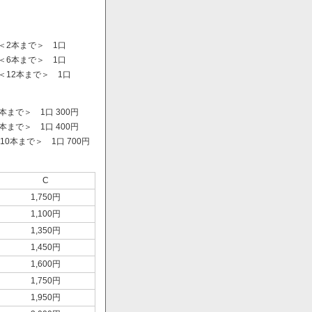
＜2本まで＞ 1口
＜6本まで＞ 1口
＜12本まで＞ 1口
まで＞ 1口 300円
まで＞ 1口 400円
0本まで＞ 1口 700円
）
C
1,750円
1,100円
1,350円
1,450円
1,600円
1,750円
1,950円