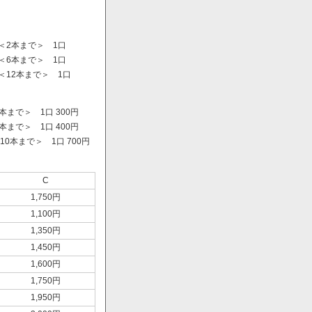
＜2本まで＞ 1口
＜6本まで＞ 1口
＜12本まで＞ 1口
まで＞ 1口 300円
まで＞ 1口 400円
0本まで＞ 1口 700円
）
C
1,750円
1,100円
1,350円
1,450円
1,600円
1,750円
1,950円