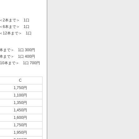
＜2本まで＞ 1口
＜6本まで＞ 1口
＜12本まで＞ 1口
まで＞ 1口 300円
まで＞ 1口 400円
0本まで＞ 1口 700円
）
C
1,750円
1,100円
1,350円
1,450円
1,600円
1,750円
1,950円