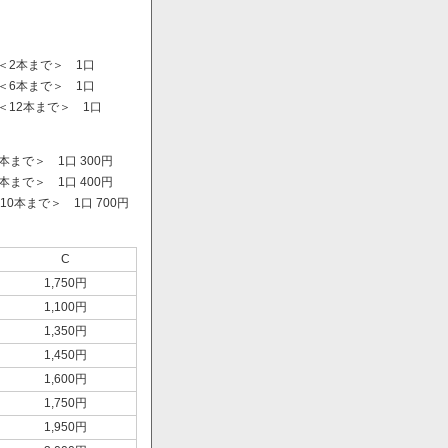
＜2本まで＞ 1口
＜6本まで＞ 1口
＜12本まで＞ 1口
まで＞ 1口 300円
まで＞ 1口 400円
0本まで＞ 1口 700円
）
C
1,750円
1,100円
1,350円
1,450円
1,600円
1,750円
1,950円