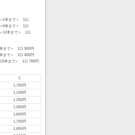
＜2本まで＞ 1口
＜6本まで＞ 1口
＜12本まで＞ 1口
まで＞ 1口 300円
まで＞ 1口 400円
0本まで＞ 1口 700円
）
C
1,750円
1,100円
1,350円
1,450円
1,600円
1,750円
1,950円