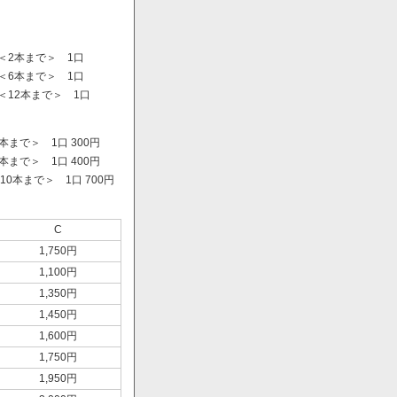
＜2本まで＞ 1口
＜6本まで＞ 1口
＜12本まで＞ 1口
まで＞ 1口 300円
まで＞ 1口 400円
0本まで＞ 1口 700円
）
C
1,750円
1,100円
1,350円
1,450円
1,600円
1,750円
1,950円