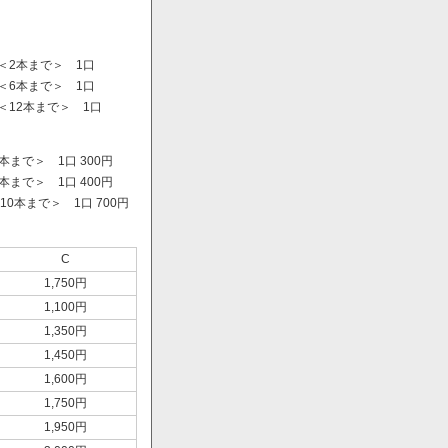
＜2本まで＞ 1口
＜6本まで＞ 1口
＜12本まで＞ 1口
まで＞ 1口 300円
まで＞ 1口 400円
0本まで＞ 1口 700円
）
C
1,750円
1,100円
1,350円
1,450円
1,600円
1,750円
1,950円