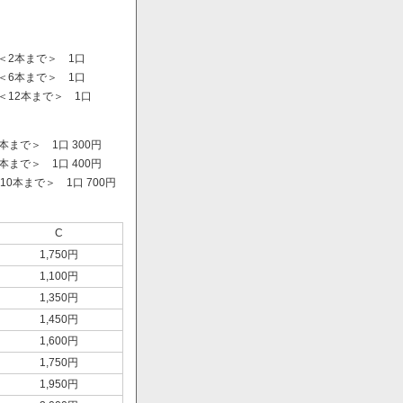
＜2本まで＞ 1口
＜6本まで＞ 1口
＜12本まで＞ 1口
まで＞ 1口 300円
まで＞ 1口 400円
0本まで＞ 1口 700円
）
C
1,750円
1,100円
1,350円
1,450円
1,600円
1,750円
1,950円