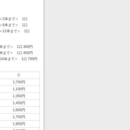
＜2本まで＞ 1口
＜6本まで＞ 1口
＜12本まで＞ 1口
まで＞ 1口 300円
まで＞ 1口 400円
0本まで＞ 1口 700円
）
C
1,750円
1,100円
1,350円
1,450円
1,600円
1,750円
1,950円