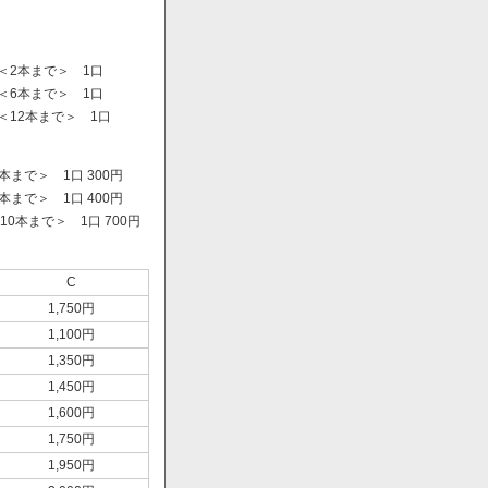
＜2本まで＞ 1口
＜6本まで＞ 1口
＜12本まで＞ 1口
まで＞ 1口 300円
まで＞ 1口 400円
0本まで＞ 1口 700円
）
C
1,750円
1,100円
1,350円
1,450円
1,600円
1,750円
1,950円