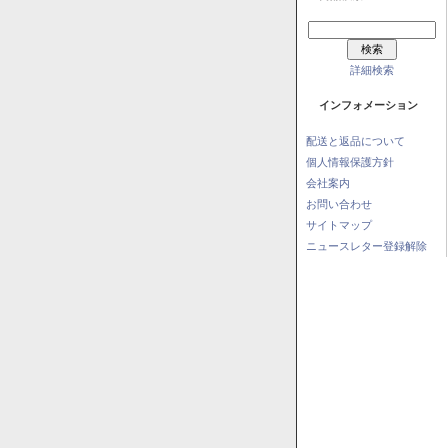
詳細検索
インフォメーション
配送と返品について
個人情報保護方針
会社案内
お問い合わせ
サイトマップ
ニュースレター登録解除