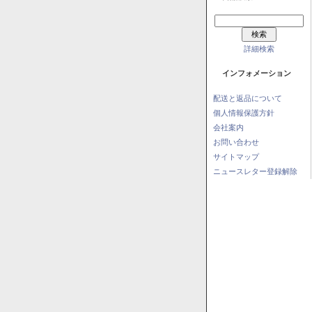
詳細検索
インフォメーション
配送と返品について
個人情報保護方針
会社案内
お問い合わせ
サイトマップ
ニュースレター登録解除