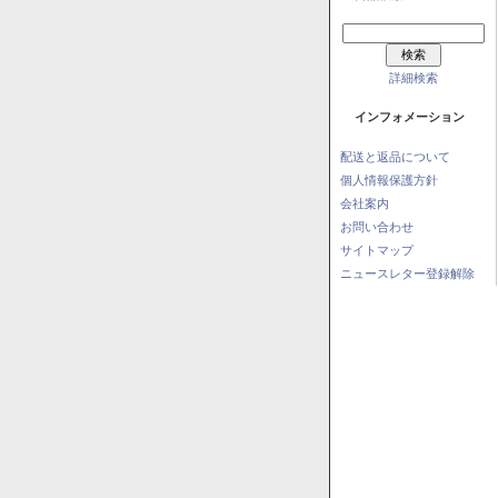
詳細検索
インフォメーション
配送と返品について
個人情報保護方針
会社案内
お問い合わせ
サイトマップ
ニュースレター登録解除