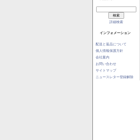
詳細検索
インフォメーション
配送と返品について
個人情報保護方針
会社案内
お問い合わせ
サイトマップ
ニュースレター登録解除