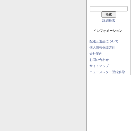
詳細検索
インフォメーション
配送と返品について
個人情報保護方針
会社案内
お問い合わせ
サイトマップ
ニュースレター登録解除