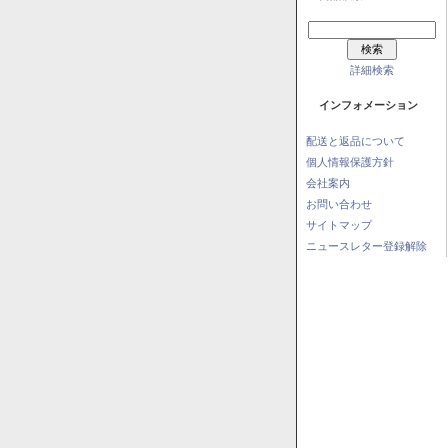
詳細検索
インフォメーション
配送と返品について
個人情報保護方針
会社案内
お問い合わせ
サイトマップ
ニュースレター登録解除