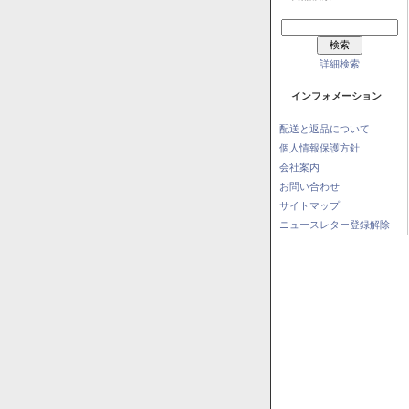
詳細検索
インフォメーション
配送と返品について
個人情報保護方針
会社案内
お問い合わせ
サイトマップ
ニュースレター登録解除