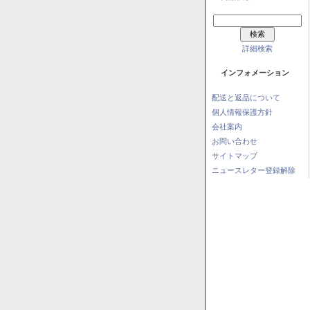
詳細検索
インフォメーション
配送と返品について
個人情報保護方針
会社案内
お問い合わせ
サイトマップ
ニュースレター登録解除