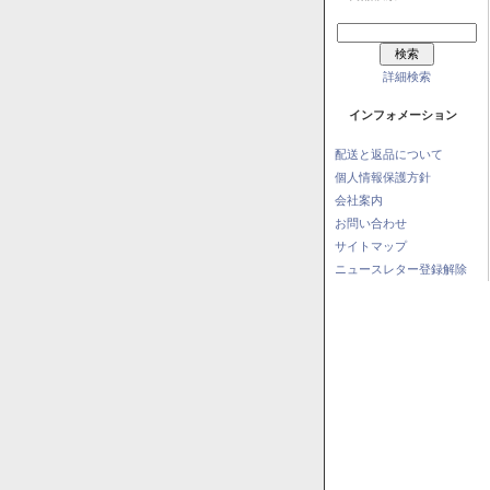
詳細検索
インフォメーション
配送と返品について
個人情報保護方針
会社案内
お問い合わせ
サイトマップ
ニュースレター登録解除