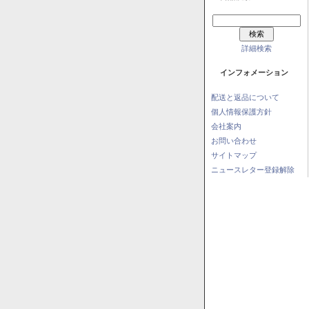
詳細検索
インフォメーション
配送と返品について
個人情報保護方針
会社案内
お問い合わせ
サイトマップ
ニュースレター登録解除