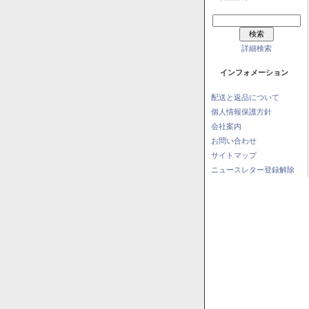
詳細検索
インフォメーション
配送と返品について
個人情報保護方針
会社案内
お問い合わせ
サイトマップ
ニュースレター登録解除