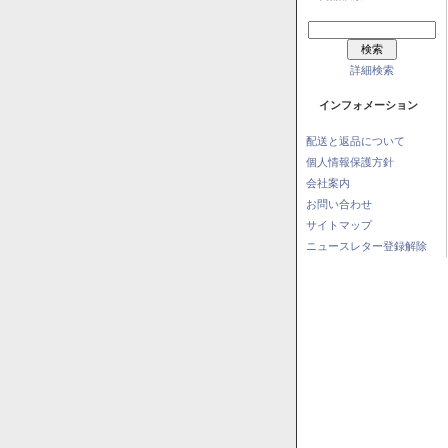
詳細検索
インフォメーション
配送と返品について
個人情報保護方針
会社案内
お問い合わせ
サイトマップ
ニュースレター登録解除