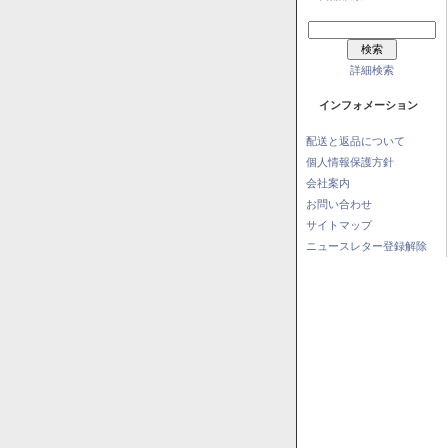
詳細検索
インフォメーション
配送と返品について
個人情報保護方針
会社案内
お問い合わせ
サイトマップ
ニュースレター登録解除