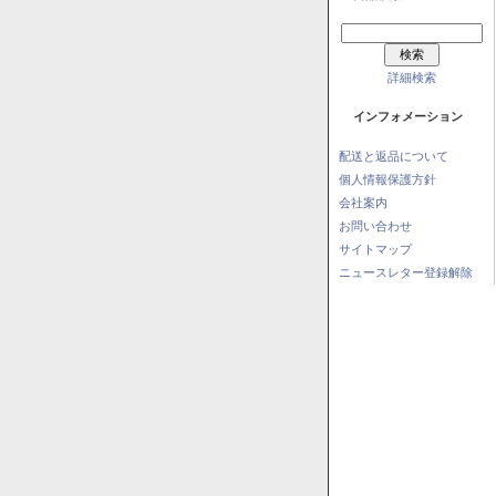
詳細検索
インフォメーション
配送と返品について
個人情報保護方針
会社案内
お問い合わせ
サイトマップ
ニュースレター登録解除