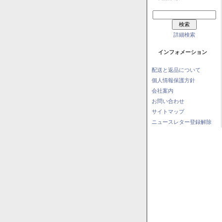
詳細検索
インフォメーション
配送と返品について
個人情報保護方針
会社案内
お問い合わせ
サイトマップ
ニュースレター登録解除