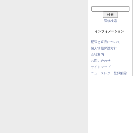
詳細検索
インフォメーション
配送と返品について
個人情報保護方針
会社案内
お問い合わせ
サイトマップ
ニュースレター登録解除