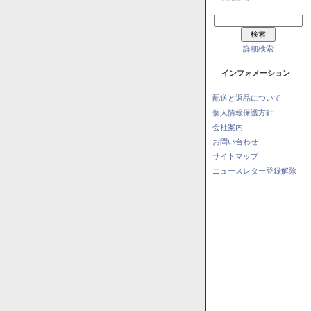
詳細検索
インフォメーション
配送と返品について
個人情報保護方針
会社案内
お問い合わせ
サイトマップ
ニュースレター登録解除