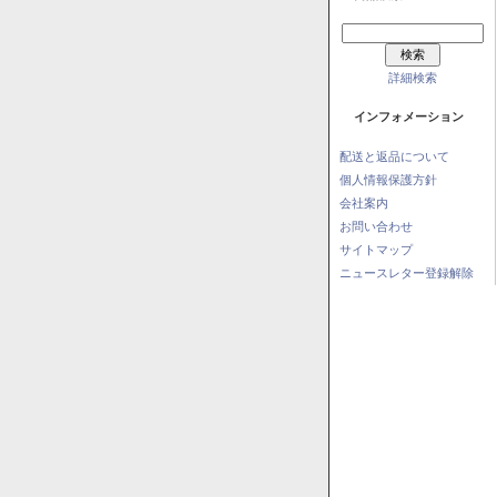
詳細検索
インフォメーション
配送と返品について
個人情報保護方針
会社案内
お問い合わせ
サイトマップ
ニュースレター登録解除