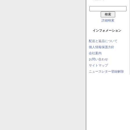
詳細検索
インフォメーション
配送と返品について
個人情報保護方針
会社案内
お問い合わせ
サイトマップ
ニュースレター登録解除