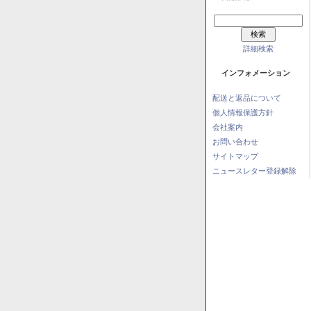
詳細検索
インフォメーション
配送と返品について
個人情報保護方針
会社案内
お問い合わせ
サイトマップ
ニュースレター登録解除