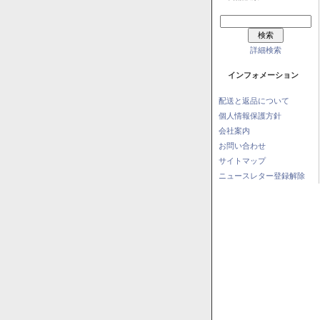
詳細検索
インフォメーション
配送と返品について
個人情報保護方針
会社案内
お問い合わせ
サイトマップ
ニュースレター登録解除