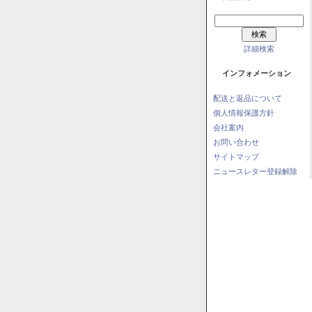
詳細検索
インフォメーション
配送と返品について
個人情報保護方針
会社案内
お問い合わせ
サイトマップ
ニュースレター登録解除