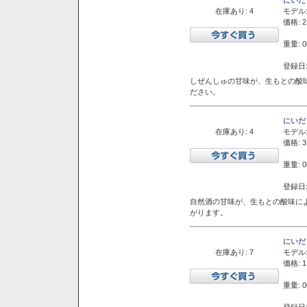
在庫あり: 4
モデル
価格: 2
重量: 0
登録日:
しぜんしゅの甘味が、生もとの酸
ださい。
にいだ
在庫あり: 4
モデル
価格: 3
重量: 0
登録日:
自然酒の甘味が、生もとの酸味に
がります。
にいだ
在庫あり: 7
モデル
価格: 1
重量: 0
登録日: