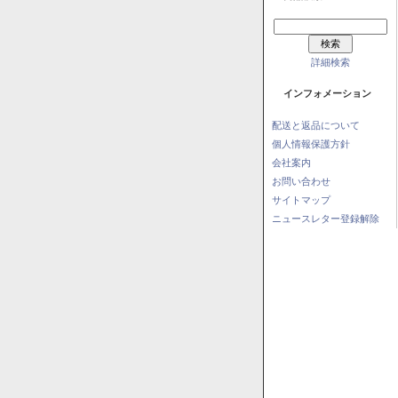
詳細検索
インフォメーション
配送と返品について
個人情報保護方針
会社案内
お問い合わせ
サイトマップ
ニュースレター登録解除