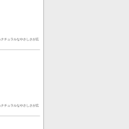
るナチュラルなやさしさが広
るナチュラルなやさしさが広