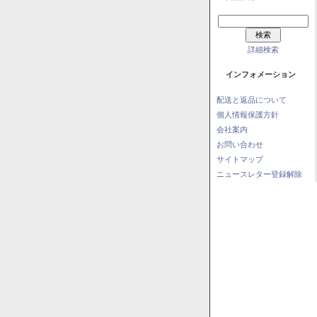
詳細検索
インフォメーション
配送と返品について
個人情報保護方針
会社案内
お問い合わせ
サイトマップ
ニュースレター登録解除