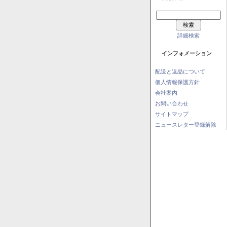
詳細検索
インフォメーション
配送と返品について
個人情報保護方針
会社案内
お問い合わせ
サイトマップ
ニュースレター登録解除