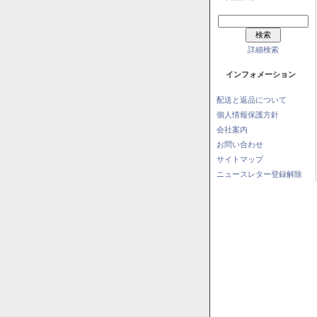
詳細検索
インフォメーション
配送と返品について
個人情報保護方針
会社案内
お問い合わせ
サイトマップ
ニュースレター登録解除