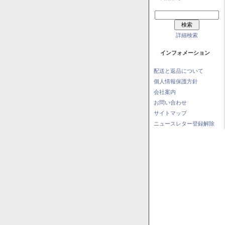
詳細検索
インフォメーション
配送と返品について
個人情報保護方針
会社案内
お問い合わせ
サイトマップ
ニュースレター登録解除