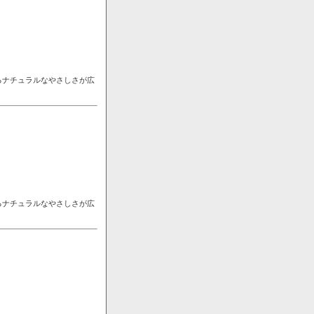
るナチュラルなやさしさが広
るナチュラルなやさしさが広