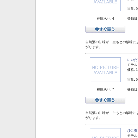
重量: 0
在庫あり: 4
登録日:
自然酒の甘味が、生もとの酸味に
がります。
にいだ
モデル
価格: 1
重量: 0
在庫あり: 7
登録日:
自然酒の甘味が、生もとの酸味に
がります。
ひこ孫
モデル