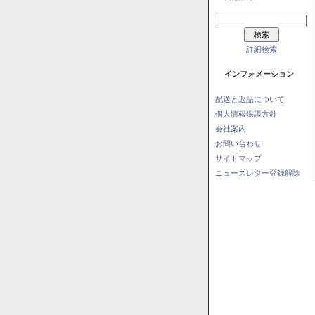
詳細検索
インフォメーション
配送と返品について
個人情報保護方針
会社案内
お問い合わせ
サイトマップ
ニュースレター登録解除