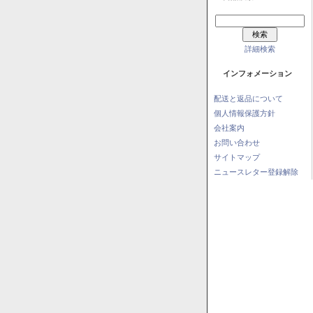
詳細検索
インフォメーション
配送と返品について
個人情報保護方針
会社案内
お問い合わせ
サイトマップ
ニュースレター登録解除