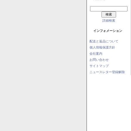
詳細検索
インフォメーション
配送と返品について
個人情報保護方針
会社案内
お問い合わせ
サイトマップ
ニュースレター登録解除